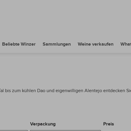
Beliebte Winzer
Sammlungen
Weine verkaufen
What
al bis zum kühlen Dao und eigenwilligen Alentejo entdecken Si
Verpackung
Preis