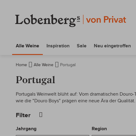
Alle Weine
Inspiration
Sale
Neu eingetroffen
Home
Alle Weine
Portugal
Portugal
Portugals Weinwelt blüht auf: Vom dramatischen Douro-T
wie die "Douro Boys" prägen eine neue Ära der Qualität.
Filter
Jahrgang
Region