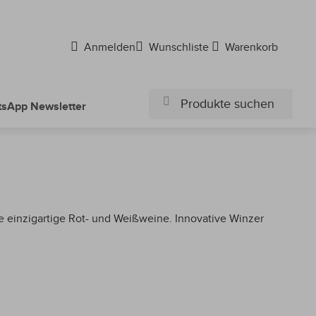
Anmelden
Wunschliste
Warenkorb
sApp Newsletter
Suchen
Suchen
e einzigartige Rot- und Weißweine. Innovative Winzer