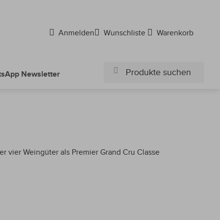
Anmelden
Wunschliste
Warenkorb
sApp Newsletter
Suchen
Suchen
er vier Weingüter als Premier Grand Cru Classe