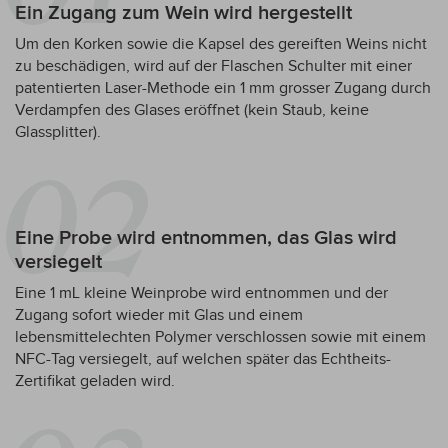
Ein Zugang zum Wein wird hergestellt
Um den Korken sowie die Kapsel des gereiften Weins nicht
zu beschädigen, wird auf der Flaschen Schulter mit einer
patentierten Laser-Methode ein 1 mm grosser Zugang durch
Verdampfen des Glases eröffnet (kein Staub, keine
Glassplitter).
Eine Probe wird entnommen, das Glas wird
versiegelt
Eine 1 mL kleine Weinprobe wird entnommen und der
Zugang sofort wieder mit Glas und einem
lebensmittelechten Polymer verschlossen sowie mit einem
NFC-Tag versiegelt, auf welchen später das Echtheits-
Zertifikat geladen wird.