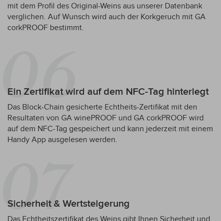
mit dem Profil des Original-Weins aus unserer Datenbank
verglichen. Auf Wunsch wird auch der Korkgeruch mit GA
corkPROOF bestimmt.
Ein Zertifikat wird auf dem NFC-Tag hinterlegt
Das Block-Chain gesicherte Echtheits-Zertifikat mit den
Resultaten von GA winePROOF und GA corkPROOF wird
auf dem NFC-Tag gespeichert und kann jederzeit mit einem
Handy App ausgelesen werden.
Sicherheit & Wertsteigerung
Das Echtheitszertifikat des Weins gibt Ihnen Sicherheit und