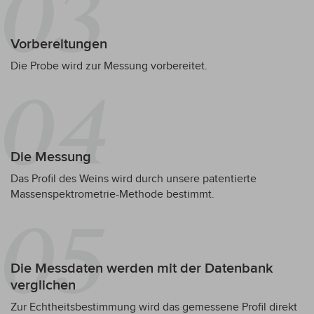
Vorbereitungen
Die Probe wird zur Messung vorbereitet.
Die Messung
Das Profil des Weins wird durch unsere patentierte
Massenspektrometrie-Methode bestimmt.
Die Messdaten werden mit der Datenbank
verglichen
Zur Echtheitsbestimmung wird das gemessene Profil direkt