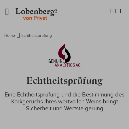
Navigation
umschalten
Home
Echtheitsprüfung
Echtheitsprüfung
Eine Echtheitsprüfung und die Bestimmung des
Korkgeruchs Ihres wertvollen Weins bringt
Sicherheit und Wertsteigerung