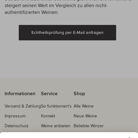
steigert seinen Wert im Vergleich zu allen nicht-
authentifizierten Weinen.
Echtheitsprüfung per E-Mail anfragen
Informationen
Service
Shop
Versand & Zahlung
So funktioniert's
Alle Weine
Impressum
Kontakt
Neue Weine
Datenschutz
Weine anbieten
Beliebte Winzer
AGB
Echtheitsprüfung