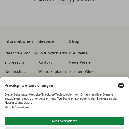
Informationen
Service
Shop
Versand & Zahlung
So funktioniert's
Alle Weine
Impressum
Kontakt
Neue Weine
Datenschutz
Weine anbieten
Beliebte Winzer
AGB
Echtheitsprüfung