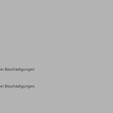
der Beschädigungen
der Beschädigungen