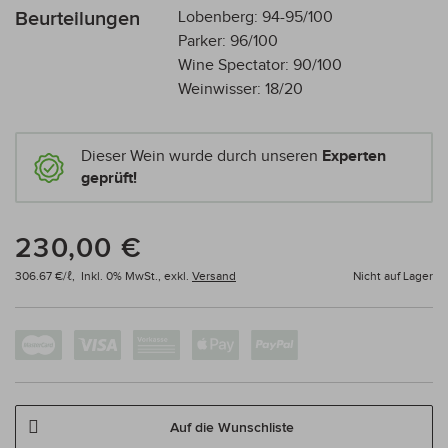
Beurteilungen
Lobenberg: 94-95/100
Parker: 96/100
Wine Spectator: 90/100
Weinwisser: 18/20
Dieser Wein wurde durch unseren
Experten
geprüft!
230,00 €
306.67 €/ℓ,
Inkl. 0% MwSt.,
exkl.
Versand
Nicht auf Lager
Auf die Wunschliste