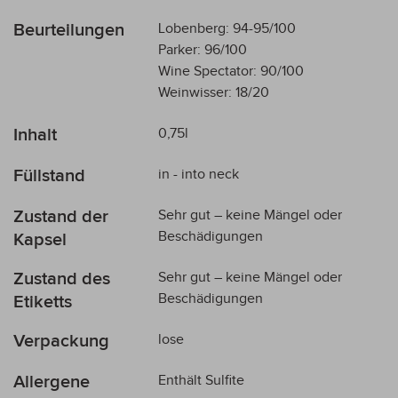
Beurteilungen
Lobenberg: 94-95/100
Parker: 96/100
Wine Spectator: 90/100
Weinwisser: 18/20
Inhalt
0,75l
Füllstand
in - into neck
Zustand der
Sehr gut – keine Mängel oder
Beschädigungen
Kapsel
Zustand des
Sehr gut – keine Mängel oder
Beschädigungen
Etiketts
Verpackung
lose
Allergene
Enthält Sulfite