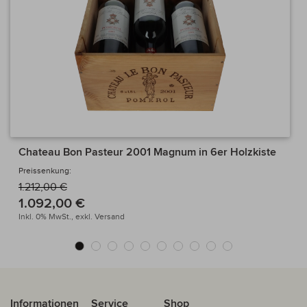
Chateau Bon Pasteur 2001 Magnum in 6er Holzkiste
Preissenkung:
1.212,00 €
1.092,00 €
Inkl. 0% MwSt.,
exkl.
Versand
Informationen
Service
Shop