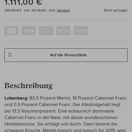
1.111,00 €
246.89 €/ℓ,
Inkl. 0% MwSt.,
exkl.
Versand
Nicht auf Lager
Auf die Wunschliste
Beschreibung
Lobenberg:
83,5 Prozent Merlot, 16 Prozent Cabernet Franc
und 0,5 Prozent Cabernet Franc. Der Alkoholgehalt liegt
bei 13,5 Volumenprozent. Eine erstaunlich dominante
Cabernet Franc in der Nase, mit dieser wunderschönen
Himbeerwürze. Sie schlägt voll durch. Dann kommt die
schwarze Kirsche. Merlot-typisch und typisch für 2019, weil