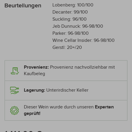
Beurteilungen
Lobenberg: 100/100
Decanter: 99/100
Suckling: 96/100
Jeb Dunnuck: 96-98/100
Parker: 96-98/100
Wine Cellar Insider: 96-98/100
Gerstl: 20+/20
Provenienz:
Provenienz nachvollziehbar mit
Kaufbeleg
Lagerung:
Unterirdischer Keller
Dieser Wein wurde durch unseren
Experten
geprüft!