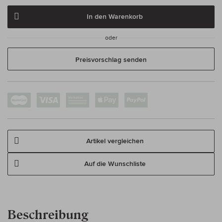
In den Warenkorb
oder
Preisvorschlag senden
Artikel vergleichen
Auf die Wunschliste
Beschreibung