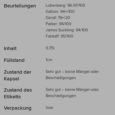
Beurteilungen
Lobenberg: 96-97/100
Galloni: 94+/100
Gerstl: 19+/20
Parker: 94/100
James Suckling: 94/100
Falstaff: 95/100
Inhalt
0,75l
Füllstand
1cm
Zustand der
Sehr gut – keine Mängel oder
Beschädigungen
Kapsel
Zustand des
Sehr gut – keine Mängel oder
Beschädigungen
Etiketts
Verpackung
lose