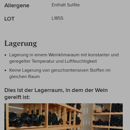
Allergene
Enthält Sulfite
LOT
L1855
Lagerung
Lagerung in einem Weinklimaraum mit konstanter und
geregelter Temperatur und Luftfeuchtigkeit
Keine Lagerung von geruchsintensiven Stoffen im
gleichen Raum
Dies ist der Lagerraum, in dem der Wein
gereift ist: