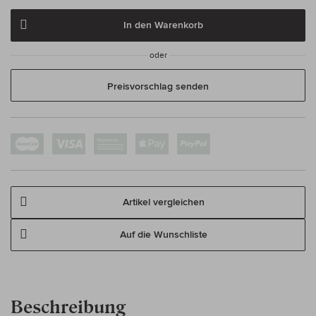
In den Warenkorb
oder
Preisvorschlag senden
Artikel vergleichen
Auf die Wunschliste
Beschreibung