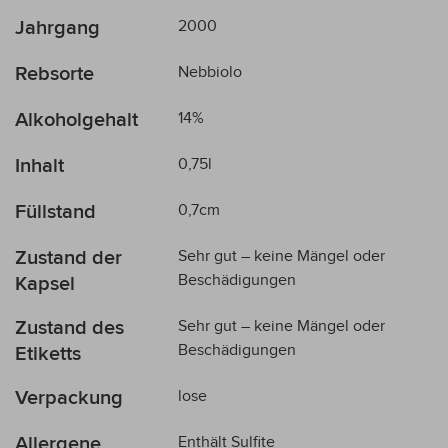
Jahrgang
2000
Rebsorte
Nebbiolo
Alkoholgehalt
14%
Inhalt
0,75l
Füllstand
0,7cm
Zustand der
Sehr gut – keine Mängel oder
Beschädigungen
Kapsel
Zustand des
Sehr gut – keine Mängel oder
Beschädigungen
Etiketts
Verpackung
lose
Allergene
Enthält Sulfite