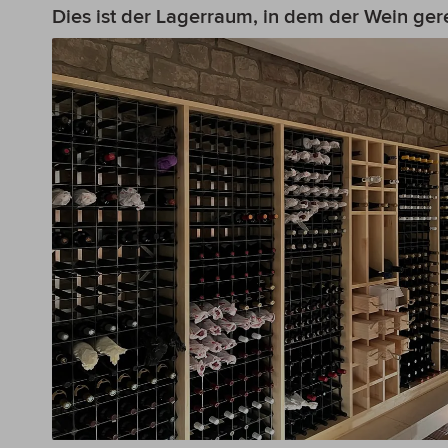
Dies ist der Lagerraum, in dem der Wein gerei