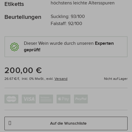
höchstens leichte Altersspuren
Etiketts
Beurteilungen
Suckling: 93/100
Falstaff: 92/100
Dieser Wein wurde durch unseren
Experten
geprüft!
200,00 €
26.67 €/ℓ,
Inkl. 0% MwSt.,
exkl.
Versand
Nicht auf Lager
Auf die Wunschliste