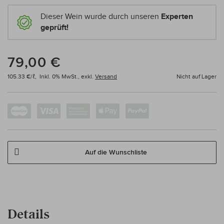
Dieser Wein wurde durch unseren
Experten
geprüft!
79,00 €
105.33 €/ℓ,
Inkl. 0% MwSt.,
exkl.
Versand
Nicht auf Lager
Auf die Wunschliste
Details