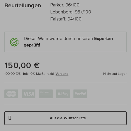
Beurteilungen
Parker: 96/100
Lobenberg: 95+/100
Falstaff: 94/100
Dieser Wein wurde durch unseren
Experten
geprüft!
150,00 €
100.00 €/ℓ,
Inkl. 0% MwSt.,
exkl.
Versand
Nicht auf Lager
Auf die Wunschliste