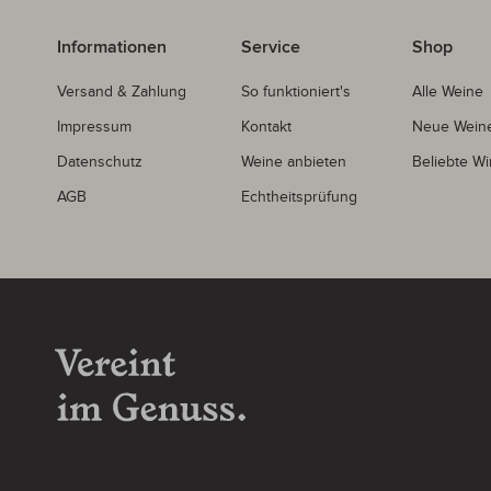
Informationen
Service
Shop
Versand & Zahlung
So funktioniert's
Alle Weine
Impressum
Kontakt
Neue Wein
Datenschutz
Weine anbieten
Beliebte Wi
AGB
Echtheitsprüfung