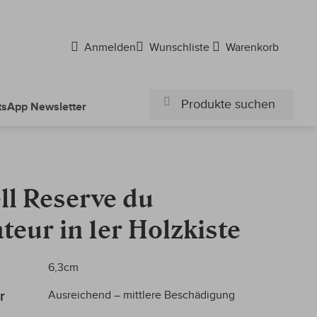
Anmelden
Wunschliste
Warenkorb
sApp Newsletter
Suchen
Suchen
ll Reserve du
teur in 1er Holzkiste
6,3cm
r
Ausreichend – mittlere Beschädigung