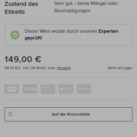
Zustand des
Sehr gut – keine Mängel oder
Beschädigungen
Etiketts
Dieser Wein wurde durch unseren
Experten
geprüft!
149,00 €
99.33 €/ℓ,
Inkl. 0% MwSt.,
exkl.
Versand
Nicht auf Lager
Auf die Wunschliste