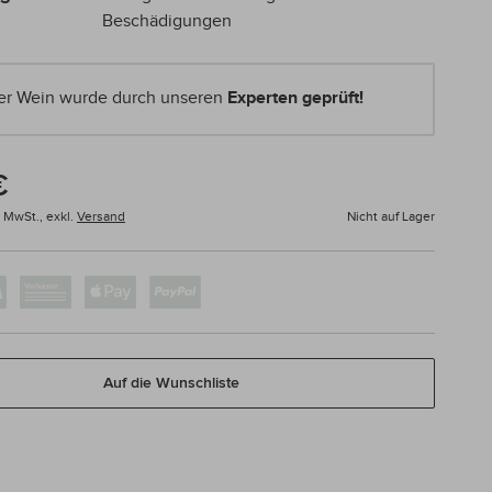
Beschädigungen
er Wein wurde durch unseren
Experten geprüft!
€
% MwSt.,
exkl.
Versand
Nicht auf Lager
Auf die Wunschliste