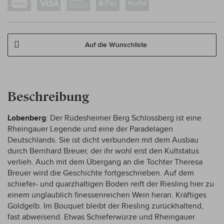
Auf die Wunschliste
Beschreibung
Lobenberg
: Der Rüdesheimer Berg Schlossberg ist eine
Rheingauer Legende und eine der Paradelagen
Deutschlands. Sie ist dicht verbunden mit dem Ausbau
durch Bernhard Breuer, der ihr wohl erst den Kultstatus
verlieh. Auch mit dem Übergang an die Tochter Theresa
Breuer wird die Geschichte fortgeschrieben. Auf dem
schiefer- und quarzhaltigen Boden reift der Riesling hier zu
einem unglaublich finessenreichen Wein heran. Kräftiges
Goldgelb. Im Bouquet bleibt der Riesling zurückhaltend,
fast abweisend. Etwas Schieferwürze und Rheingauer