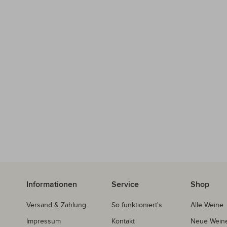
Informationen
Service
Shop
Versand & Zahlung
So funktioniert's
Alle Weine
Impressum
Kontakt
Neue Wein