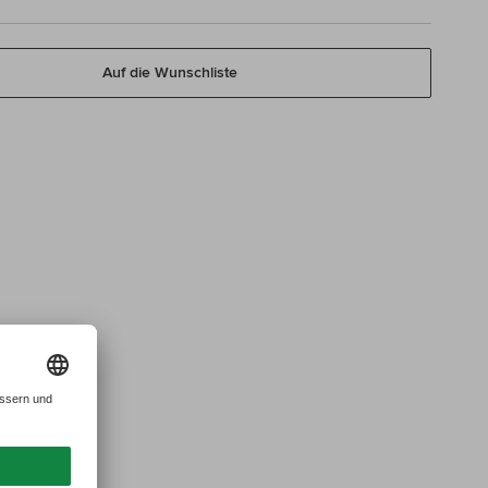
Auf die Wunschliste