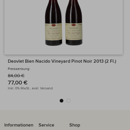
Deovlet Bien Nacido Vineyard Pinot Noir 2013 (2 Fl.)
Preissenkung:
84,00 €
77,00 €
Inkl. 0% MwSt.,
exkl.
Versand
Informationen
Service
Shop