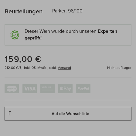
Beurteilungen
Parker: 96/100
Dieser Wein wurde durch unseren
Experten
geprüft!
159,00 €
212.00 €/ℓ,
Inkl. 0% MwSt.,
exkl.
Versand
Nicht auf Lager
Auf die Wunschliste