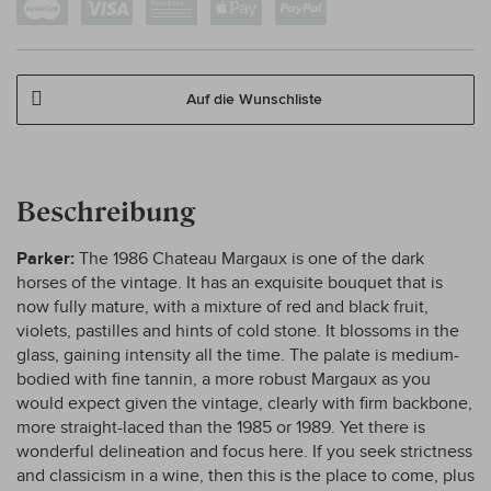
Auf die Wunschliste
Beschreibung
Parker:
The 1986 Chateau Margaux is one of the dark
horses of the vintage. It has an exquisite bouquet that is
now fully mature, with a mixture of red and black fruit,
violets, pastilles and hints of cold stone. It blossoms in the
glass, gaining intensity all the time. The palate is medium-
bodied with fine tannin, a more robust Margaux as you
would expect given the vintage, clearly with firm backbone,
more straight-laced than the 1985 or 1989. Yet there is
wonderful delineation and focus here. If you seek strictness
and classicism in a wine, then this is the place to come, plus