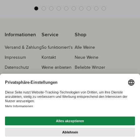
Informationen
Service
Shop
Versand & Zahlung
So funktioniert's
Alle Weine
Impressum
Kontakt
Neue Weine
Datenschutz
Weine anbieten
Beliebte Winzer
AGB
Echtheitsprüfung