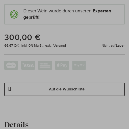
Dieser Wein wurde durch unseren
Experten
geprüft!
300,00 €
66.67 €/ℓ,
Inkl. 0% MwSt.,
exkl.
Versand
Nicht auf Lager
Auf die Wunschliste
Details