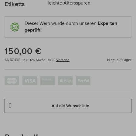
leichte Altersspuren
Etiketts
Dieser Wein wurde durch unseren
Experten
geprüft!
150,00 €
66.67 €/ℓ,
Inkl. 0% MwSt.,
exkl.
Versand
Nicht auf Lager
Auf die Wunschliste